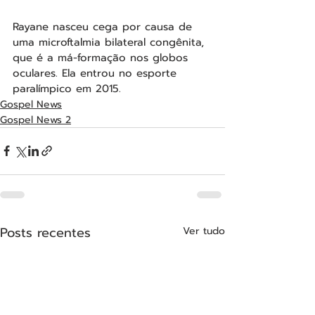
Rayane nasceu cega por causa de 
uma microftalmia bilateral congênita, 
que é a má-formação nos globos 
oculares. Ela entrou no esporte 
paralímpico em 2015.
Gospel News
Gospel News 2
Posts recentes
Ver tudo