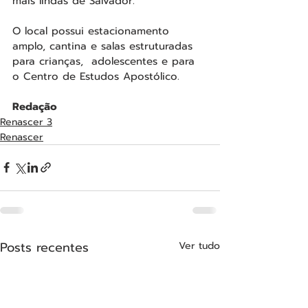
mais lindas de Salvador. 
O local possui estacionamento 
amplo, cantina e salas estruturadas 
para crianças,  adolescentes e para 
o Centro de Estudos Apostólico.
Redação
Renascer 3
Renascer
Posts recentes
Ver tudo