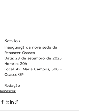
Serviço
Inauguraçã da nova sede da 
Renascer Osasco
Data: 23 de setembro de 2025
Horário: 20h
Local: Av. Maria Campos, 506 – 
Osasco/SP
Redação
Renascer