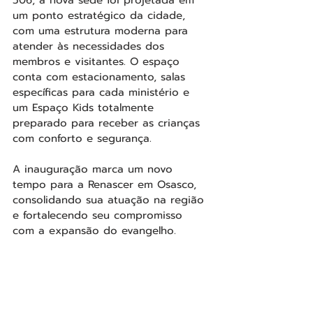
um ponto estratégico da cidade, 
com uma estrutura moderna para 
atender às necessidades dos 
membros e visitantes. O espaço 
conta com estacionamento, salas 
específicas para cada ministério e 
um Espaço Kids totalmente 
preparado para receber as crianças 
com conforto e segurança.
A inauguração marca um novo 
tempo para a Renascer em Osasco, 
consolidando sua atuação na região 
e fortalecendo seu compromisso 
com a expansão do evangelho.