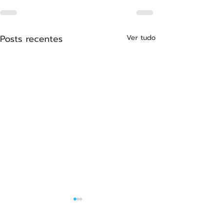
Posts recentes
Ver tudo