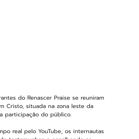
grantes do Renascer Praise se reuniram 
m Cristo, situada na zona leste da 
a participação do público.
o real pelo YouTube, os internautas 