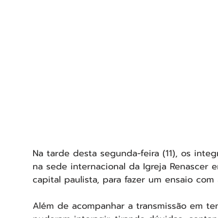
Na tarde desta segunda-feira (11), os inte
na sede internacional da Igreja Renascer e
capital paulista, para fazer um ensaio com 
Além de acompanhar a transmissão em temp