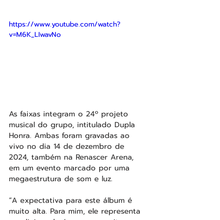
https://www.youtube.com/watch?
v=M6K_LIwavNo
As faixas integram o 24º projeto 
musical do grupo, intitulado Dupla 
Honra. Ambas foram gravadas ao 
vivo no dia 14 de dezembro de 
2024, também na Renascer Arena, 
em um evento marcado por uma 
megaestrutura de som e luz.
“A expectativa para este álbum é 
muito alta. Para mim, ele representa 