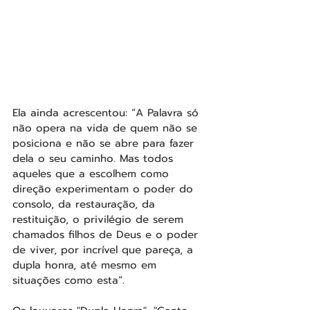
Ela ainda acrescentou: “A Palavra só 
não opera na vida de quem não se 
posiciona e não se abre para fazer 
dela o seu caminho. Mas todos 
aqueles que a escolhem como 
direção experimentam o poder do 
consolo, da restauração, da 
restituição, o privilégio de serem 
chamados filhos de Deus e o poder 
de viver, por incrível que pareça, a 
dupla honra, até mesmo em 
situações como esta”.