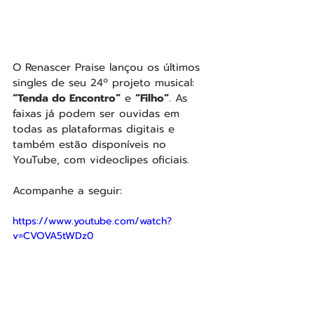
O Renascer Praise lançou os últimos 
singles de seu 24º projeto musical: 
“Tenda do Encontro”
 e 
“Filho”
. As 
faixas já podem ser ouvidas em 
todas as plataformas digitais e 
também estão disponíveis no 
YouTube, com videoclipes oficiais.
Acompanhe a seguir:
https://www.youtube.com/watch?
v=CVOVA5tWDz0