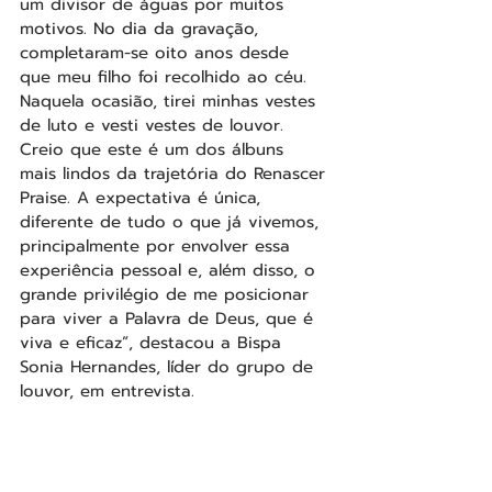
um divisor de águas por muitos 
motivos. No dia da gravação, 
completaram-se oito anos desde 
que meu filho foi recolhido ao céu. 
Naquela ocasião, tirei minhas vestes 
de luto e vesti vestes de louvor. 
Creio que este é um dos álbuns 
mais lindos da trajetória do Renascer 
Praise. A expectativa é única, 
diferente de tudo o que já vivemos, 
principalmente por envolver essa 
experiência pessoal e, além disso, o 
grande privilégio de me posicionar 
para viver a Palavra de Deus, que é 
viva e eficaz”, destacou a Bispa 
Sonia Hernandes, líder do grupo de 
louvor, em entrevista.