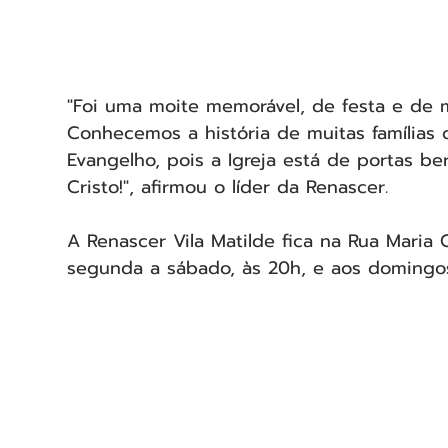
"Foi uma moite memorável, de festa e de 
Conhecemos a história de muitas famílias 
Evangelho, pois a Igreja está de portas ber
Cristo!", afirmou o líder da Renascer.
A Renascer Vila Matilde fica na Rua Maria 
segunda a sábado, às 20h, e aos domingos,