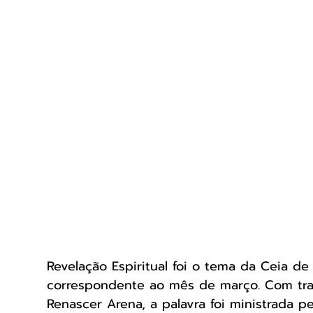
Revelação Espiritual foi o tema da Ceia de 
correspondente ao mês de março. Com tra
Renascer Arena, a palavra foi ministrada 