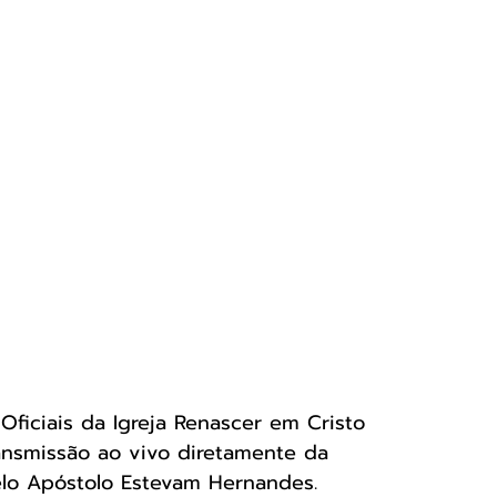
Oficiais da Igreja Renascer em Cristo 
nsmissão ao vivo diretamente da 
pelo Apóstolo Estevam Hernandes.