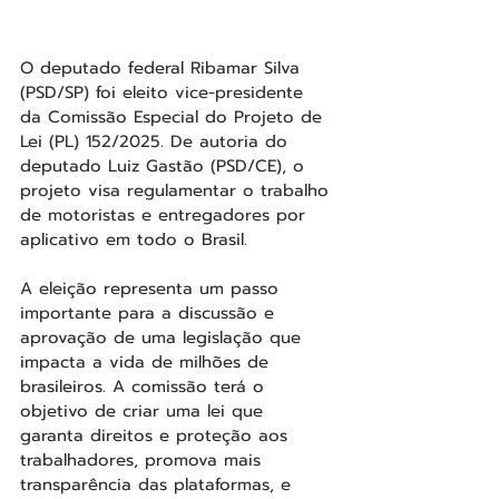
O deputado federal Ribamar Silva 
(PSD/SP) foi eleito vice-presidente 
da Comissão Especial do Projeto de 
Lei (PL) 152/2025. De autoria do 
deputado Luiz Gastão (PSD/CE), o 
projeto visa regulamentar o trabalho 
de motoristas e entregadores por 
aplicativo em todo o Brasil.
A eleição representa um passo 
importante para a discussão e 
aprovação de uma legislação que 
impacta a vida de milhões de 
brasileiros. A comissão terá o 
objetivo de criar uma lei que 
garanta direitos e proteção aos 
trabalhadores, promova mais 
transparência das plataformas, e 