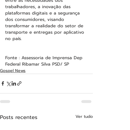
entre as necessidades dos 
trabalhadores, a inovação das 
plataformas digitais e a segurança 
dos consumidores, visando 
transformar a realidade do setor de 
transporte e entregas por aplicativo 
no país.
Fonte : Assessoria de Imprensa Dep 
Federal Ribamar Silva PSD/ SP
Gospel News
Posts recentes
Ver tudo