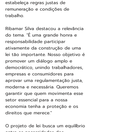
estabeleça regras justas de 
remuneração e condições de 
trabalho.
Ribamar Silva destacou a relevância 
do tema. "É uma grande honra e 
responsabilidade participar 
ativamente da construção de uma 
lei tão importante. Nosso objetivo é 
promover um diálogo amplo e 
democrático, unindo trabalhadores, 
empresas e consumidores para 
aprovar uma regulamentação justa, 
moderna e necessária. Queremos 
garantir que quem movimenta esse 
setor essencial para a nossa 
economia tenha a proteção e os 
direitos que merece."
O projeto de lei busca um equilíbrio 