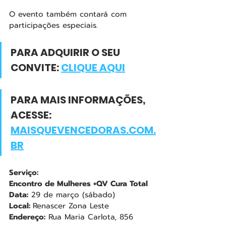
O evento também contará com 
participações especiais. 
PARA ADQUIRIR O SEU 
CONVITE: 
CLIQUE AQUI
PARA MAIS INFORMAÇÕES, 
ACESSE: 
MAISQUEVENCEDORAS.COM.
BR
Serviço:
Encontro de Mulheres +QV Cura Total 
Data:
 29 de março (sábado)
Local: 
Renascer Zona Leste
Endereço:
 Rua Maria Carlota, 856