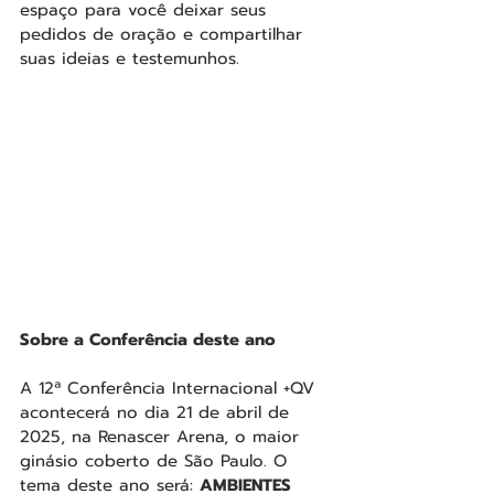
espaço para você deixar seus 
pedidos de oração e compartilhar 
suas ideias e testemunhos.
Sobre a Conferência deste ano
A 12ª Conferência Internacional +QV 
acontecerá no dia 21 de abril de 
2025, na Renascer Arena, o maior 
ginásio coberto de São Paulo. O 
tema deste ano será: 
AMBIENTES 