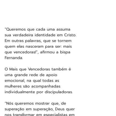
“Queremos que cada uma assuma 
sua verdadeira identidade em Cristo. 
Em outras palavras, que se tornem 
quem elas nasceram para ser: mais 
que vencedoras!”, afirmou a bispa 
Fernanda.
O Mais que Vencedoras também é 
uma grande rede de apoio 
emocional, na qual todas as 
mulheres são acompanhadas 
individualmente por discipuladoras.
“Nós queremos mostrar que, de 
superação em superação, Deus quer 
nos transformar em especialistas em 