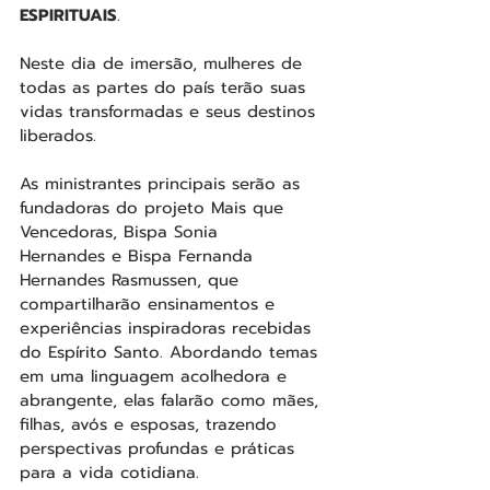
ESPIRITUAIS
.
Neste dia de imersão, mulheres de 
todas as partes do país terão suas 
vidas transformadas e seus destinos 
liberados. 
As ministrantes principais serão as 
fundadoras do projeto Mais que 
Vencedoras, Bispa Sonia 
Hernandes e Bispa Fernanda 
Hernandes Rasmussen, que 
compartilharão ensinamentos e 
experiências inspiradoras recebidas 
do Espírito Santo. Abordando temas 
em uma linguagem acolhedora e 
abrangente, elas falarão como mães, 
filhas, avós e esposas, trazendo 
perspectivas profundas e práticas 
para a vida cotidiana.