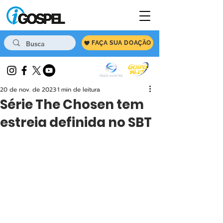
FAÇA SUA DOAÇÃO
20 de nov. de 2023
1 min de leitura
Série The Chosen tem
estreia definida no SBT