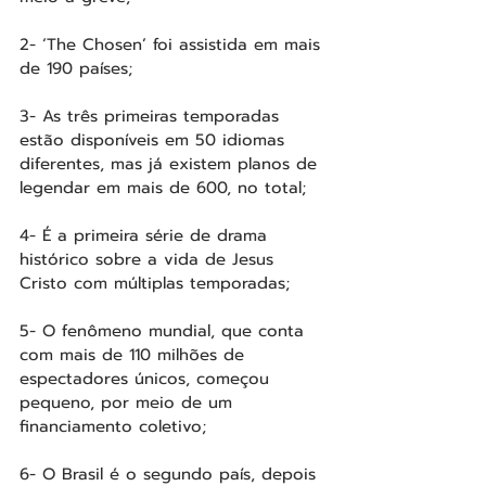
2- ‘The Chosen’ foi assistida em mais 
de 190 países;
3- As três primeiras temporadas 
estão disponíveis em 50 idiomas 
diferentes, mas já existem planos de 
legendar em mais de 600, no total;
4- É a primeira série de drama 
histórico sobre a vida de Jesus 
Cristo com múltiplas temporadas;
5- O fenômeno mundial, que conta 
com mais de 110 milhões de 
espectadores únicos, começou 
pequeno, por meio de um 
financiamento coletivo;
6- O Brasil é o segundo país, depois 