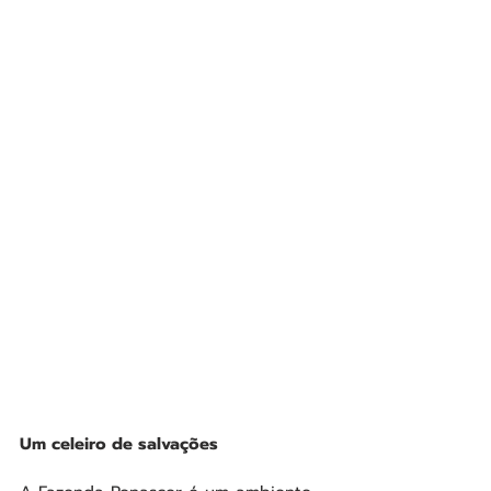
Um celeiro de salvações