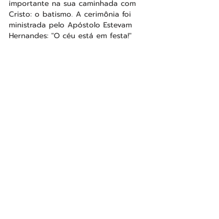
importante na sua caminhada com 
Cristo: o batismo. A cerimônia foi 
ministrada pelo Apóstolo Estevam 
Hernandes: "O céu está em festa!"