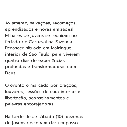
Aviamento, salvações, recomeços, 
aprendizados e novas amizades! 
Milhares de jovens se reuniram no 
feriado de Carnaval na Fazenda 
Renascer, situada em Mairinque, 
interior de São Paulo, para viverem 
quatro dias de experiências 
profundas e transformadoras com 
Deus.
O evento é marcado por orações, 
louvores, sessões de cura interior e 
libertação, aconselhamentos e 
palavras encorajadoras.
Na tarde deste sábado (10), dezenas 
de jovens decidiram dar um passo 