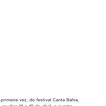
primeira vez, do festival Canta Bahia, 