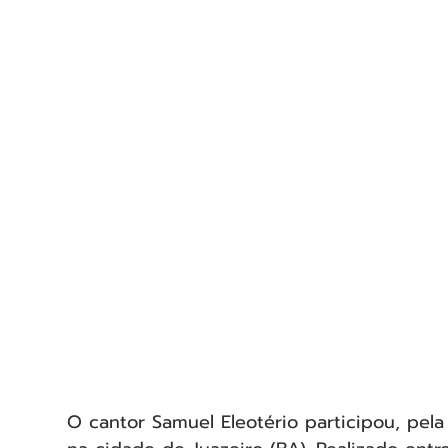
O cantor Samuel Eleotério participou, pela 