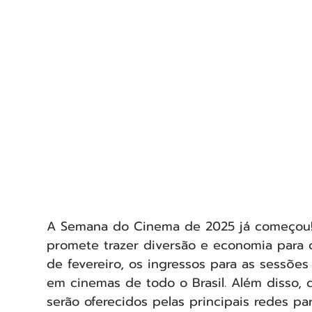
A Semana do Cinema de 2025 já começou!
promete trazer diversão e economia para o
de fevereiro, os ingressos para as sessões
em cinemas de todo o Brasil. Além disso,
serão oferecidos pelas principais redes par