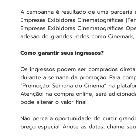
A campanha é resultado de uma parceria e
Empresas Exibidoras Cinematográficas (Fene
Empresas Exibidoras Cinematográficas Ope
adesão de grandes redes como Cinemark, C
Como garantir seus ingressos?
Os ingressos podem ser comprados diretam
durante a semana da promoção. Para compra
“Promoção: Semana do Cinema” na platafo
Atenção: na compra online, será adiciona
pode alterar o valor final.
Não perca a oportunidade de curtir grand
preço especial. Anote as datas, chame seu