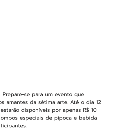
 Prepare-se para um evento que 
s amantes da sétima arte. Até o dia 12 
 estarão disponíveis por apenas R$ 10 
 combos especiais de pipoca e bebida 
ticipantes.