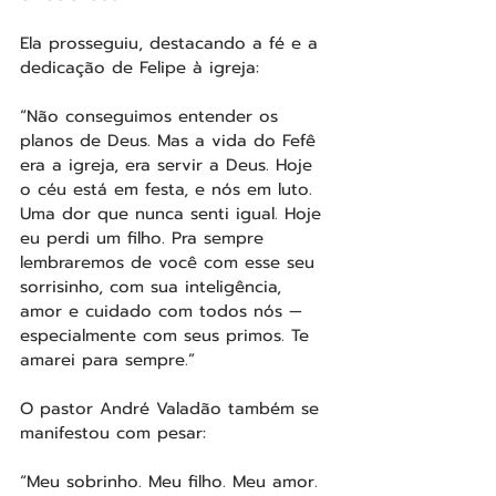
Ela prosseguiu, destacando a fé e a 
dedicação de Felipe à igreja:
“Não conseguimos entender os 
planos de Deus. Mas a vida do Fefê 
era a igreja, era servir a Deus. Hoje 
o céu está em festa, e nós em luto. 
Uma dor que nunca senti igual. Hoje 
eu perdi um filho. Pra sempre 
lembraremos de você com esse seu 
sorrisinho, com sua inteligência, 
amor e cuidado com todos nós — 
especialmente com seus primos. Te 
amarei para sempre.”
O pastor André Valadão também se 
manifestou com pesar:
“Meu sobrinho. Meu filho. Meu amor. 