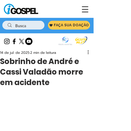
FAÇA SUA DOAÇÃO
14 de jul. de 2025
2 min de leitura
Sobrinho de André e
Cassi Valadão morre
em acidente