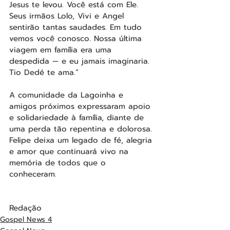
Jesus te levou. Você está com Ele. 
Seus irmãos Lolo, Vivi e Angel 
sentirão tantas saudades. Em tudo 
vemos você conosco. Nossa última 
viagem em família era uma 
despedida — e eu jamais imaginaria. 
Tio Dedé te ama.”
A comunidade da Lagoinha e 
amigos próximos expressaram apoio 
e solidariedade à família, diante de 
uma perda tão repentina e dolorosa. 
Felipe deixa um legado de fé, alegria 
e amor que continuará vivo na 
memória de todos que o 
conheceram.
Redação
Gospel News 4