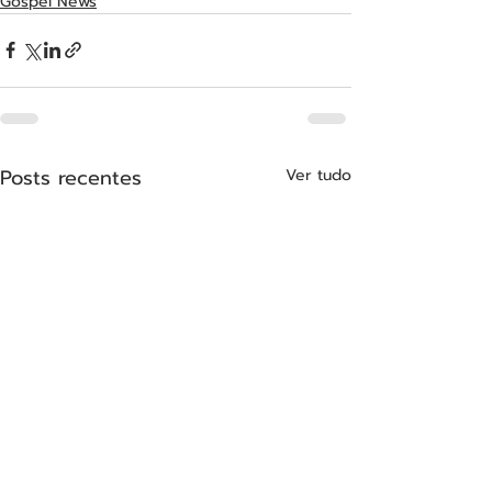
Gospel News
Posts recentes
Ver tudo