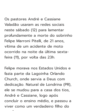
Os pastores André e Cassiane 
Valadão usaram as redes sociais 
neste sábado (12) para lamentar 
profundamente a morte do sobrinho 
Felipe Marroni Pitelli, de 21 anos, 
vítima de um acidente de moto 
ocorrido na noite da última sexta-
feira (11), por volta das 23h.
Felipe morava nos Estados Unidos e 
fazia parte da Lagoinha Orlando 
Church, onde servia a Deus com 
dedicação. Natural de Londrina (PR), 
ele se mudou para a casa dos tios, 
André e Cassiane, logo após 
concluir o ensino médio, e passou a 
viver como um verdadeiro filho do 