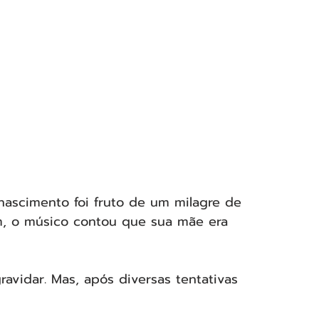
nascimento foi fruto de um milagre de 
m, o músico contou que sua mãe era 
avidar. Mas, após diversas tentativas 