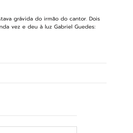
tava grávida do irmão do cantor. Dois 
nda vez e deu à luz Gabriel Guedes: 