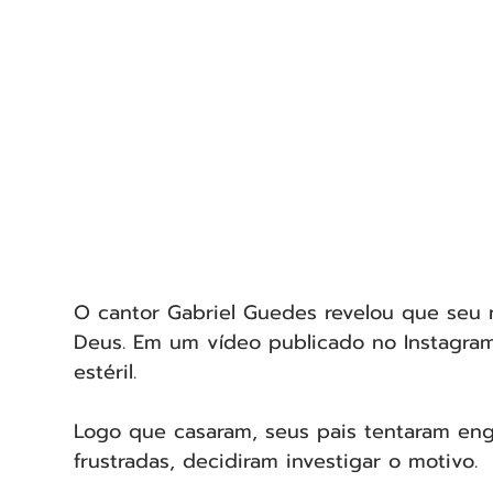
O cantor Gabriel Guedes revelou que seu 
Deus. Em um vídeo publicado no Instagra
estéril. 
Logo que casaram, seus pais tentaram engr
frustradas, decidiram investigar o motivo.