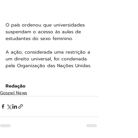
O país ordenou que universidades 
suspendam o acesso às aulas de 
estudantes do sexo feminino. 
A ação, considerada uma restrição a 
um direito universal, foi condenada 
pela Organização das Nações Unidas.
Redação
Gospel News