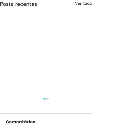
Posts recentes
Ver tudo
Comentários