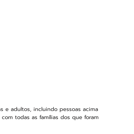
as e adultos, incluindo pessoas acima 
 com todas as famílias dos que foram 