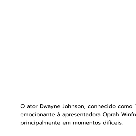
O ator Dwayne Johnson, conhecido como “
emocionante à apresentadora Oprah Winfrey
principalmente em momentos difíceis.