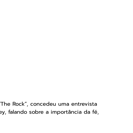
The Rock”, concedeu uma entrevista 
, falando sobre a importância da fé, 