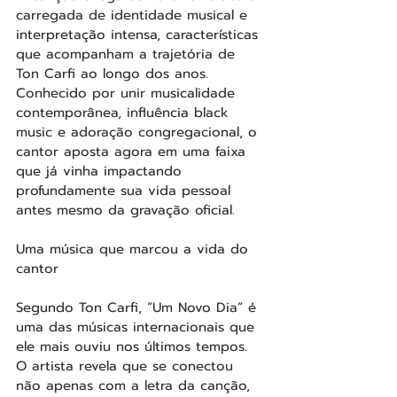
carregada de identidade musical e 
interpretação intensa, características 
que acompanham a trajetória de 
Ton Carfi ao longo dos anos. 
Conhecido por unir musicalidade 
contemporânea, influência black 
music e adoração congregacional, o 
cantor aposta agora em uma faixa 
que já vinha impactando 
profundamente sua vida pessoal 
antes mesmo da gravação oficial.
Uma música que marcou a vida do 
cantor
Segundo Ton Carfi, “Um Novo Dia” é 
uma das músicas internacionais que 
ele mais ouviu nos últimos tempos. 
O artista revela que se conectou 
não apenas com a letra da canção, 