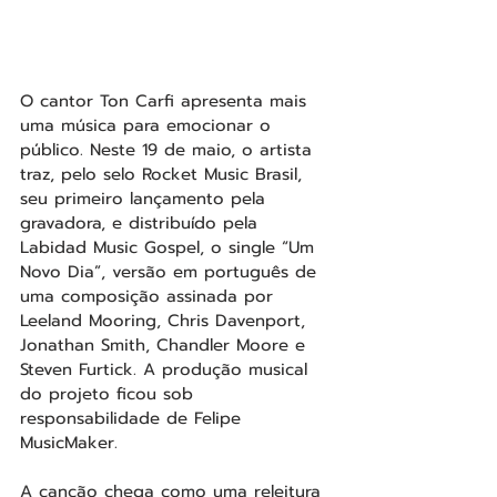
O cantor Ton Carfi apresenta mais 
uma música para emocionar o 
público. Neste 19 de maio, o artista 
traz, pelo selo Rocket Music Brasil, 
seu primeiro lançamento pela 
gravadora, e distribuído pela 
Labidad Music Gospel, o single “Um 
Novo Dia”, versão em português de 
uma composição assinada por 
Leeland Mooring, Chris Davenport, 
Jonathan Smith, Chandler Moore e 
Steven Furtick. A produção musical 
do projeto ficou sob 
responsabilidade de Felipe 
MusicMaker.
A canção chega como uma releitura 