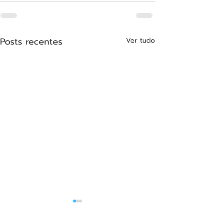
Posts recentes
Ver tudo