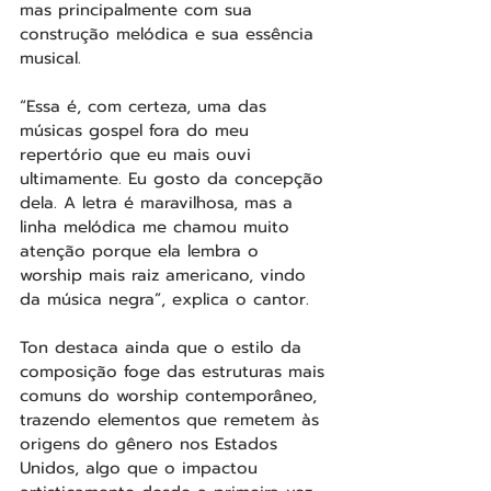
mas principalmente com sua 
construção melódica e sua essência 
musical.
“Essa é, com certeza, uma das 
músicas gospel fora do meu 
repertório que eu mais ouvi 
ultimamente. Eu gosto da concepção 
dela. A letra é maravilhosa, mas a 
linha melódica me chamou muito 
atenção porque ela lembra o 
worship mais raiz americano, vindo 
da música negra”, explica o cantor.
Ton destaca ainda que o estilo da 
composição foge das estruturas mais 
comuns do worship contemporâneo, 
trazendo elementos que remetem às 
origens do gênero nos Estados 
Unidos, algo que o impactou 