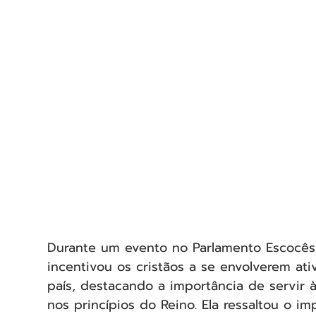
Durante um evento no Parlamento Escocês, 
incentivou os cristãos a se envolverem at
país, destacando a importância de servir
nos princípios do Reino. Ela ressaltou o i