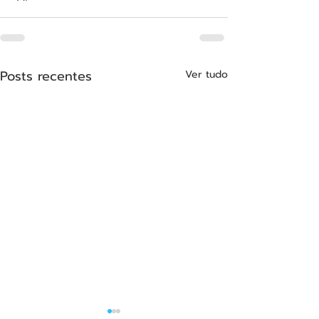
Posts recentes
Ver tudo