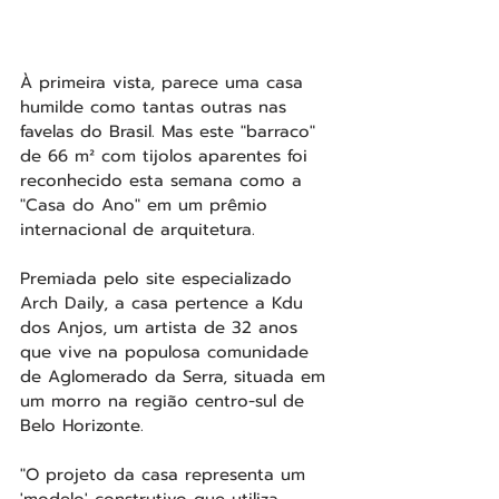
À primeira vista, parece uma casa 
humilde como tantas outras nas 
favelas do Brasil. Mas este "barraco" 
de 66 m² com tijolos aparentes foi 
reconhecido esta semana como a 
"Casa do Ano" em um prêmio 
internacional de arquitetura.
Premiada pelo site especializado 
Arch Daily, a casa pertence a Kdu 
dos Anjos, um artista de 32 anos 
que vive na populosa comunidade 
de Aglomerado da Serra, situada em 
um morro na região centro-sul de 
Belo Horizonte.
"O projeto da casa representa um 