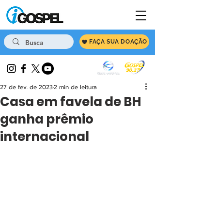
FAÇA SUA DOAÇÃO
27 de fev. de 2023
2 min de leitura
Casa em favela de BH
ganha prêmio
internacional