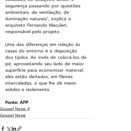
segurança passando por questões 
ambientais, de ventilação, de 
iluminação naturais", explica o 
arquiteto Fernando Maculan, 
responsável pelo projeto.
Uma das diferenças em relação às 
casas do entorno é a disposição 
dos tijolos. Ao invés de colocá-los de 
pé, aproveitando seu lado de maior 
superfície para economizar material, 
eles estão deitados, em fileiras 
intercaladas, o que lhe dá maior 
solidez e isolamento.  
Fonte: AFP
Gospel News 4
Gospel News