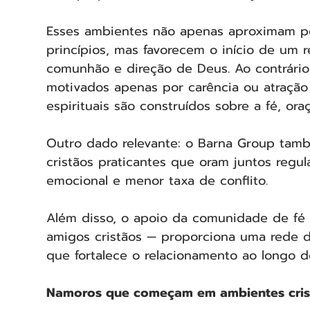
Esses ambientes não apenas aproximam p
princípios, mas favorecem o início de um
comunhão e direção de Deus. Ao contrário 
motivados apenas por carência ou atração
espirituais são construídos sobre a fé, ora
Outro dado relevante: o Barna Group tam
cristãos praticantes que oram juntos regu
emocional e menor taxa de conflito.
Além disso, o apoio da comunidade de fé 
amigos cristãos — proporciona uma rede 
que fortalece o relacionamento ao longo 
Namoros que começam em ambientes cris