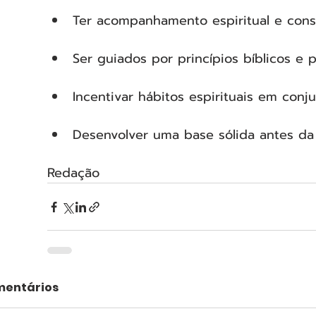
Ter acompanhamento espiritual e cons
Ser guiados por princípios bíblicos e p
Incentivar hábitos espirituais em conju
Desenvolver uma base sólida antes da 
Redação
entários