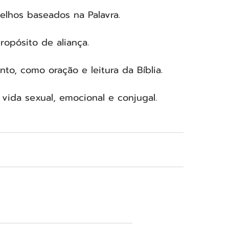
elhos baseados na Palavra.
ropósito de aliança.
nto, como oração e leitura da Bíblia.
vida sexual, emocional e conjugal.