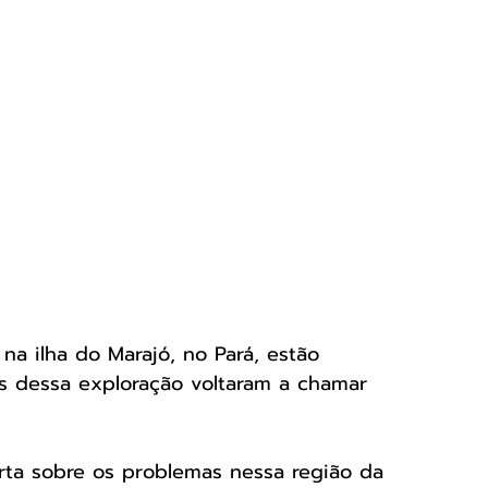
na ilha do Marajó, no Pará, estão 
 dessa exploração voltaram a chamar 
rta sobre os problemas nessa região da 