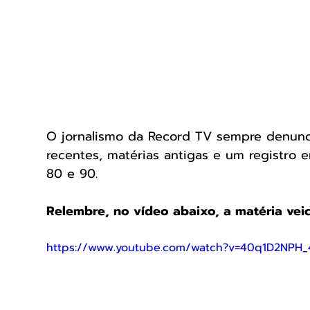
O jornalismo da Record TV sempre denunc
recentes, matérias antigas e um registro 
80 e 90. 
Relembre, no vídeo abaixo, a matéria veic
https://www.youtube.com/watch?v=40q1D2NPH_