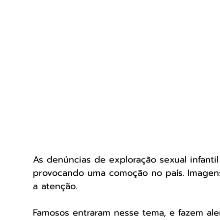
As denúncias de exploração sexual infantil 
provocando uma comoção no país. Imagens
a atenção.
Famosos entraram nesse tema, e fazem ale