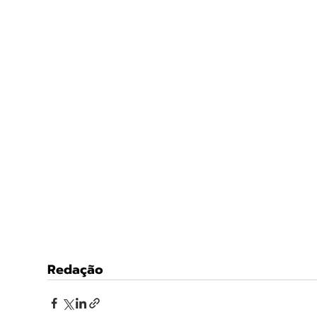
Redação