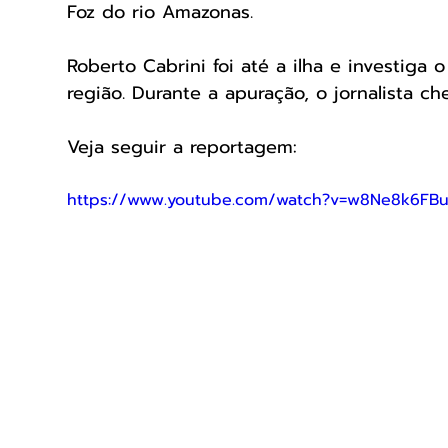
Foz do rio Amazonas.
Roberto Cabrini foi até a ilha e investiga
região. Durante a apuração, o jornalista ch
Veja seguir a reportagem:
https://www.youtube.com/watch?v=w8Ne8k6FB