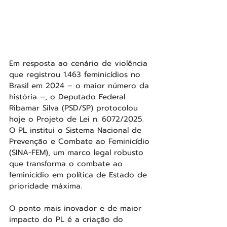
Em resposta ao cenário de violência 
que registrou 1.463 feminicídios no 
Brasil em 2024 – o maior número da 
história –, o Deputado Federal 
Ribamar Silva (PSD/SP) protocolou 
hoje o Projeto de Lei n. 6072/2025. 
O PL institui o Sistema Nacional de 
Prevenção e Combate ao Feminicídio 
(SINA-FEM), um marco legal robusto 
que transforma o combate ao 
feminicídio em política de Estado de 
prioridade máxima.
O ponto mais inovador e de maior 
impacto do PL é a criação do 