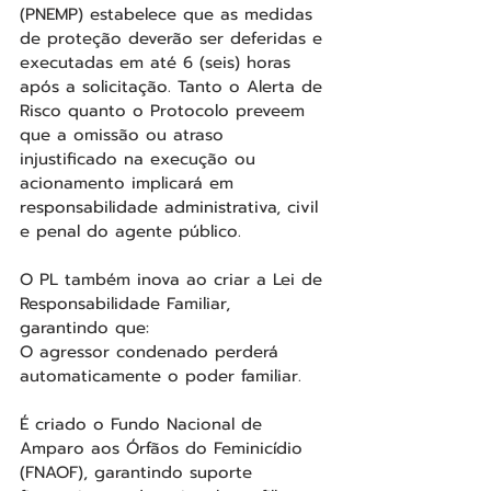
(PNEMP) estabelece que as medidas 
de proteção deverão ser deferidas e 
executadas em até 6 (seis) horas 
após a solicitação. Tanto o Alerta de 
Risco quanto o Protocolo preveem 
que a omissão ou atraso 
injustificado na execução ou 
acionamento implicará em 
responsabilidade administrativa, civil 
e penal do agente público.
O PL também inova ao criar a Lei de 
Responsabilidade Familiar, 
garantindo que:
O agressor condenado perderá 
automaticamente o poder familiar.
É criado o Fundo Nacional de 
Amparo aos Órfãos do Feminicídio 
(FNAOF), garantindo suporte 