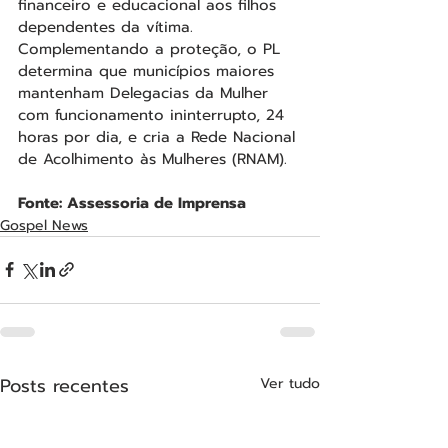
financeiro e educacional aos filhos 
dependentes da vítima.
Complementando a proteção, o PL 
determina que municípios maiores 
mantenham Delegacias da Mulher 
com funcionamento ininterrupto, 24 
horas por dia, e cria a Rede Nacional 
de Acolhimento às Mulheres (RNAM).
Fonte: Assessoria de Imprensa
Gospel News
Posts recentes
Ver tudo