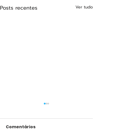
Posts recentes
Ver tudo
Comentários