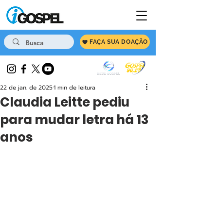
FAÇA SUA DOAÇÃO
22 de jan. de 2025
1 min de leitura
Claudia Leitte pediu
para mudar letra há 13
anos