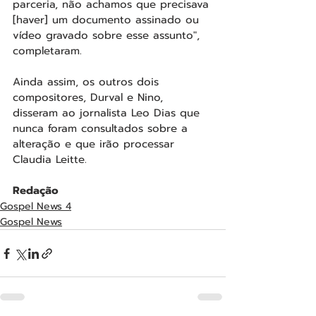
parceria, não achamos que precisava 
[haver] um documento assinado ou 
vídeo gravado sobre esse assunto", 
completaram.
Ainda assim, os outros dois 
compositores, Durval e Nino, 
disseram ao jornalista Leo Dias que 
nunca foram consultados sobre a 
alteração e que irão processar 
Claudia Leitte.
Redação
Gospel News 4
Gospel News