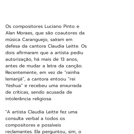
Os compositores Luciano Pinto e 
Alan Moraes, que são coautores da 
música Caranguejo, saíram em 
defesa da cantora Claudia Leitte. Os 
dois afirmaram que a artista pediu 
autorização, há mais de 13 anos, 
antes de mudar a letra da canção. 
Recentemente, em vez de “rainha 
Iemanjá”, a cantora entoou “rei 
Yeshua” e recebeu uma enxurrada 
de críticas, sendo acusada de 
intolerância religiosa.
"A artista Claudia Leitte fez uma 
consulta verbal a todos os 
compositores e possíveis 
reclamantes. Ela perguntou, sim, o 