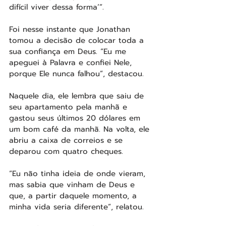
difícil viver dessa forma’”.
Foi nesse instante que Jonathan 
tomou a decisão de colocar toda a 
sua confiança em Deus. “Eu me 
apeguei à Palavra e confiei Nele, 
porque Ele nunca falhou”, destacou.
Naquele dia, ele lembra que saiu de 
seu apartamento pela manhã e 
gastou seus últimos 20 dólares em 
um bom café da manhã. Na volta, ele 
abriu a caixa de correios e se 
deparou com quatro cheques.
“Eu não tinha ideia de onde vieram, 
mas sabia que vinham de Deus e 
que, a partir daquele momento, a 
minha vida seria diferente”, relatou.