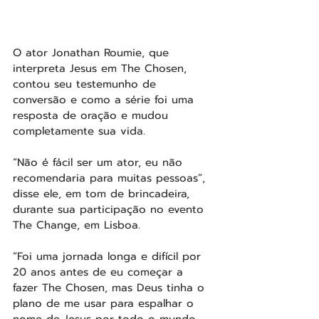
O ator Jonathan Roumie, que 
interpreta Jesus em The Chosen, 
contou seu testemunho de 
conversão e como a série foi uma 
resposta de oração e mudou 
completamente sua vida.
“Não é fácil ser um ator, eu não 
recomendaria para muitas pessoas”, 
disse ele, em tom de brincadeira, 
durante sua participação no evento 
The Change, em Lisboa.
“Foi uma jornada longa e difícil por 
20 anos antes de eu começar a 
fazer The Chosen, mas Deus tinha o 
plano de me usar para espalhar o 