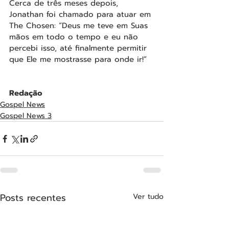
Cerca de três meses depois, 
Jonathan foi chamado para atuar em 
The Chosen: “Deus me teve em Suas 
mãos em todo o tempo e eu não 
percebi isso, até finalmente permitir 
que Ele me mostrasse para onde ir!”
Redação
Gospel News
Gospel News 3
Posts recentes
Ver tudo