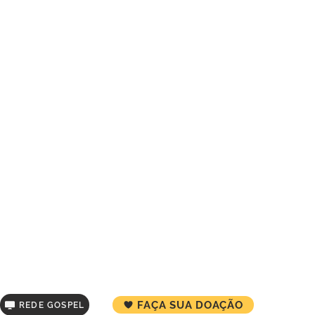
FAÇA SUA DOAÇÃO
REDE GOSPEL