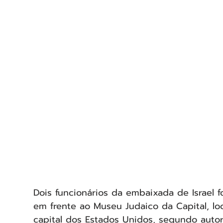
Dois funcionários da embaixada de Israel fo
em frente ao Museu Judaico da Capital, lo
capital dos Estados Unidos, segundo autor