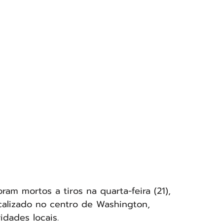
ram mortos a tiros na quarta-feira (21), 
calizado no centro de Washington, 
idades locais.