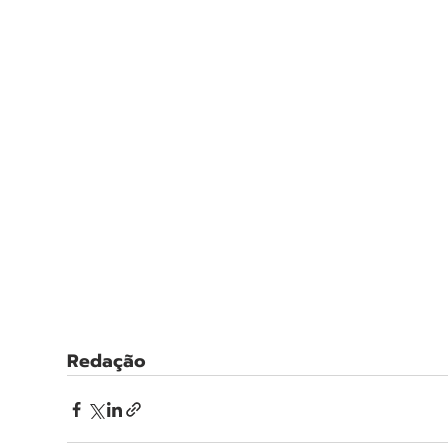
Redação