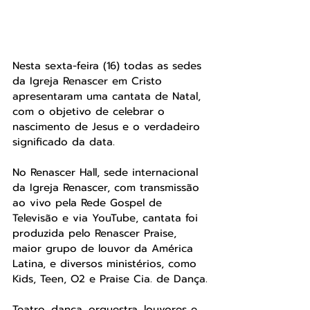
Nesta sexta-feira (16) todas as sedes 
da Igreja Renascer em Cristo 
apresentaram uma cantata de Natal, 
com o objetivo de celebrar o 
nascimento de Jesus e o verdadeiro 
significado da data.
No Renascer Hall, sede internacional 
da Igreja Renascer, com transmissão 
ao vivo pela Rede Gospel de 
Televisão e via YouTube, cantata foi 
produzida pelo Renascer Praise, 
maior grupo de louvor da América 
Latina, e diversos ministérios, como 
Kids, Teen, O2 e Praise Cia. de Dança.
Teatro, dança, orquestra, louvores e 