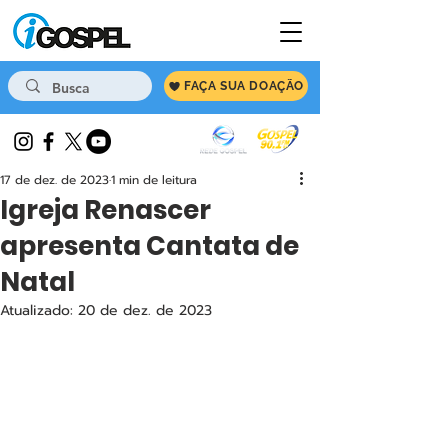
FAÇA SUA DOAÇÃO
17 de dez. de 2023
1 min de leitura
Igreja Renascer
apresenta Cantata de
Natal
Atualizado:
20 de dez. de 2023