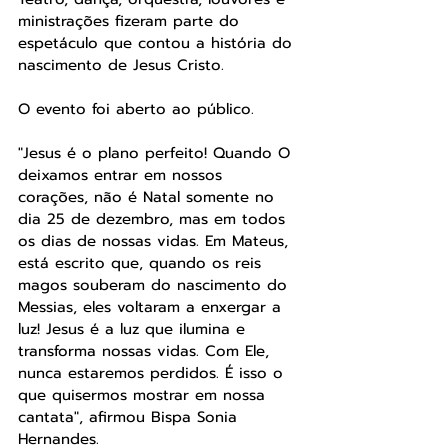
ministrações fizeram parte do 
espetáculo que contou a história do 
nascimento de Jesus Cristo.
O evento foi aberto ao público.
"Jesus é o plano perfeito! Quando O 
deixamos entrar em nossos 
corações, não é Natal somente no 
dia 25 de dezembro, mas em todos 
os dias de nossas vidas. Em Mateus, 
está escrito que, quando os reis 
magos souberam do nascimento do 
Messias, eles voltaram a enxergar a 
luz! Jesus é a luz que ilumina e 
transforma nossas vidas. Com Ele, 
nunca estaremos perdidos. É isso o 
que quisermos mostrar em nossa 
cantata", afirmou Bispa Sonia 
Hernandes.