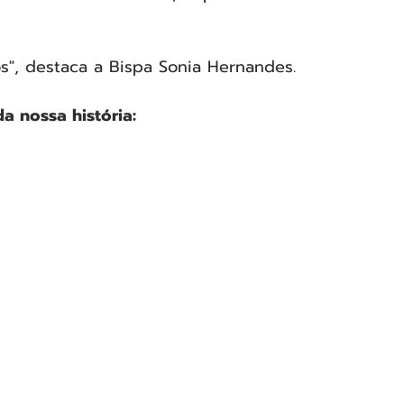
s", destaca a Bispa Sonia Hernandes.
 nossa história: