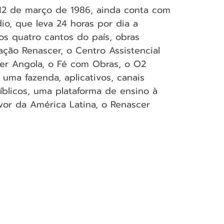
 12 de março de 1986, ainda conta com 
io, que leva 24 horas por dia a 
s quatro cantos do país, obras 
ção Renascer, o Centro Assistencial 
er Angola, o Fé com Obras, o O2 
uma fazenda, aplicativos, canais 
íblicos, uma plataforma de ensino à 
vor da América Latina, o Renascer 