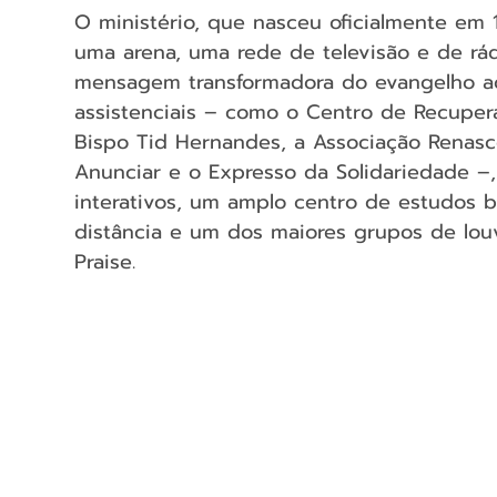
O ministério, que nasceu oficialmente em
uma arena, uma rede de televisão e de rád
mensagem transformadora do evangelho ao
assistenciais – como o Centro de Recupera
Bispo Tid Hernandes, a Associação Renasc
Anunciar e o Expresso da Solidariedade –, 
interativos, um amplo centro de estudos b
distância e um dos maiores grupos de lou
Praise.