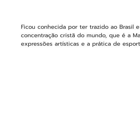
Ficou conhecida por ter trazido ao Brasil 
concentração cristã do mundo, que é a Mar
expressões artísticas e a prática de esport