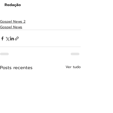
Redação
Gospel News 2
Gospel News
Posts recentes
Ver tudo