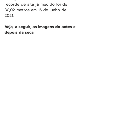
recorde de alta já medido foi de 
30,02 metros em 16 de junho de 
2021.
Veja, a seguir, as imagens do antes e 
depois da seca: 