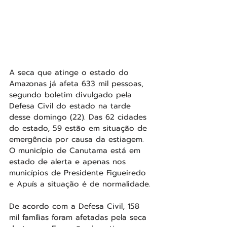
A seca que atinge o estado do 
Amazonas já afeta 633 mil pessoas, 
segundo boletim divulgado pela 
Defesa Civil do estado na tarde 
desse domingo (22). Das 62 cidades 
do estado, 59 estão em situação de 
emergência por causa da estiagem. 
O município de Canutama está em 
estado de alerta e apenas nos 
municípios de Presidente Figueiredo 
e Apuís a situação é de normalidade.
De acordo com a Defesa Civil, 158 
mil famílias foram afetadas pela seca 