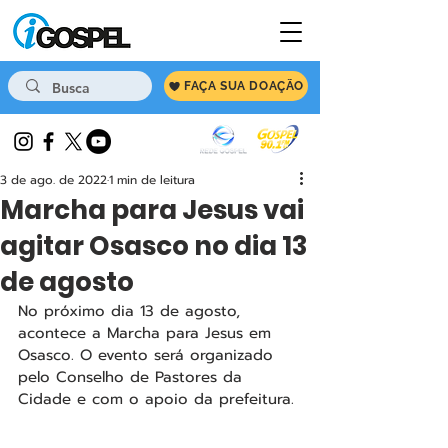
FAÇA SUA DOAÇÃO
3 de ago. de 2022
1 min de leitura
Marcha para Jesus vai
agitar Osasco no dia 13
de agosto
No próximo dia 13 de agosto, 
acontece a Marcha para Jesus em 
Osasco. O evento será organizado 
pelo Conselho de Pastores da 
Cidade e com o apoio da prefeitura.