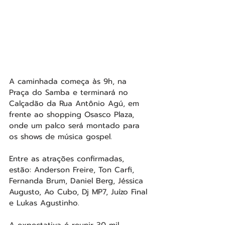
A caminhada começa às 9h, na 
Praça do Samba e terminará no 
Calçadão da Rua Antônio Agú, em 
frente ao shopping Osasco Plaza, 
onde um palco será montado para 
os shows de música gospel. 
Entre as atrações confirmadas, 
estão: Anderson Freire, Ton Carfi, 
Fernanda Brum, Daniel Berg, Jéssica 
Augusto, Ao Cubo, Dj MP7, Juízo Final 
e Lukas Agustinho.