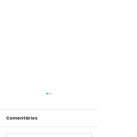
Comentários