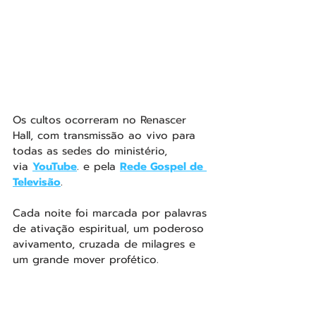
Os cultos ocorreram no Renascer 
Hall, com transmissão ao vivo para 
todas as sedes do ministério, 
via 
YouTube
. e pela 
Rede Gospel de 
Televisão
.
Cada noite foi marcada por palavras 
de ativação espiritual, um poderoso 
avivamento, cruzada de milagres e 
um grande mover profético.