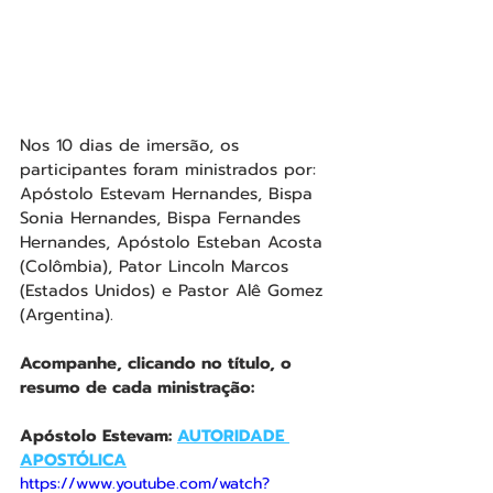
Nos 10 dias de imersão, os 
participantes foram ministrados por: 
Apóstolo Estevam Hernandes, Bispa 
Sonia Hernandes, Bispa Fernandes 
Hernandes, Apóstolo Esteban Acosta 
(Colômbia), Pator Lincoln Marcos 
(Estados Unidos) e Pastor Alê Gomez 
(Argentina).
Acompanhe, clicando no título, o 
resumo de cada ministração:
Apóstolo Estevam: 
AUTORIDADE 
APOSTÓLICA
https://www.youtube.com/watch?