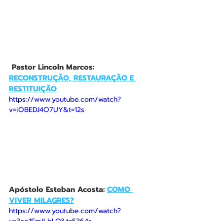
Pastor Lincoln Marcos: 
RECONSTRUÇÃO, RESTAURAÇÃO E 
RESTITUIÇÃO
https://www.youtube.com/watch?
v=iOBEDJ4O7UY&t=12s
Apóstolo Esteban Acosta: 
COMO 
VIVER MILAGRES?
https://www.youtube.com/watch?