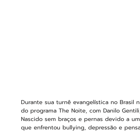
Durante sua turnê evangelística no Brasil 
do programa The Noite, com Danilo Gentili
Nascido sem braços e pernas devido a uma
que enfrentou bullying, depressão e pensa