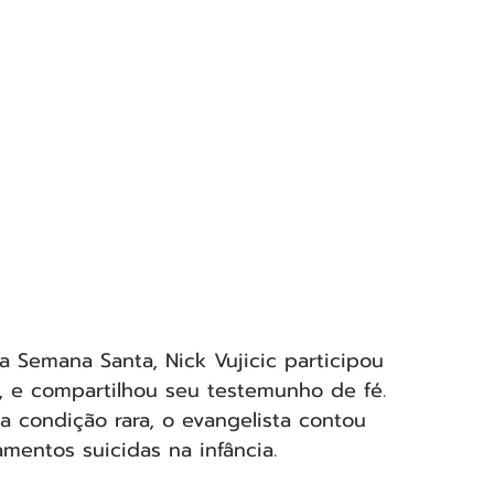
na Semana Santa, Nick Vujicic participou 
, e compartilhou seu testemunho de fé. 
 condição rara, o evangelista contou 
mentos suicidas na infância.