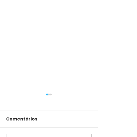
Comentários