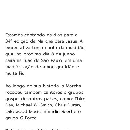
Estamos contando os dias para a 
34ª edição da Marcha para Jesus. A 
expectativa toma conta da multidão, 
que, no próximo dia 8 de junho 
sairá às ruas de São Paulo, em uma 
manifestação de amor, gratidão e 
muita fé.
Ao longo de sua história, a Marcha 
recebeu também cantores e grupos 
gospel de outros países, como: Third 
Day, Michael W. Smith, Chris Durán, 
Lakewood Music, 
Brandin Reed
 e o 
grupo G-Force.