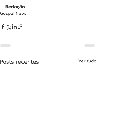
Redação
Gospel News
Posts recentes
Ver tudo