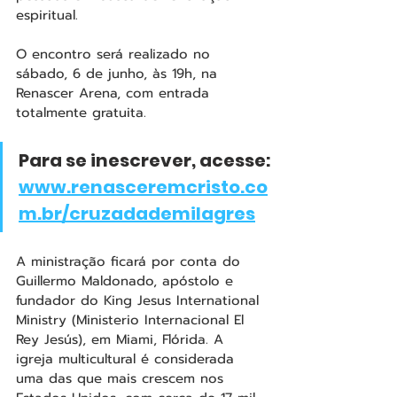
espiritual.
O encontro será realizado no 
sábado, 6 de junho, às 19h, na 
Renascer Arena, com entrada 
totalmente gratuita.
Para se inescrever, acesse: 
www.renasceremcristo.co
m.br/cruzadademilagres
A ministração ficará por conta do 
Guillermo Maldonado, apóstolo e 
fundador do King Jesus International 
Ministry (Ministerio Internacional El 
Rey Jesús), em Miami, Flórida. A 
igreja multicultural é considerada 
uma das que mais crescem nos 