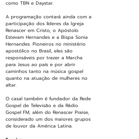
como TBN e Daystar.
A programação contará ainda com a 
participação dos líderes da Igreja 
Renascer em Cristo, o Apóstolo 
Estevam Hernandes e a Bispa Sonia 
Hernandes. Pioneiros no ministério 
apostólico no Brasil, eles são 
responsáveis por trazer a Marcha 
para Jesus ao país e por abrir 
caminhos tanto na música gospel 
quanto na atuação de mulheres no 
altar.
O casal também é fundador da Rede 
Gospel de Televisão e da Rádio 
Gospel FM, além do Renascer Praise, 
considerado um dos maiores grupos 
de louvor da América Latina.