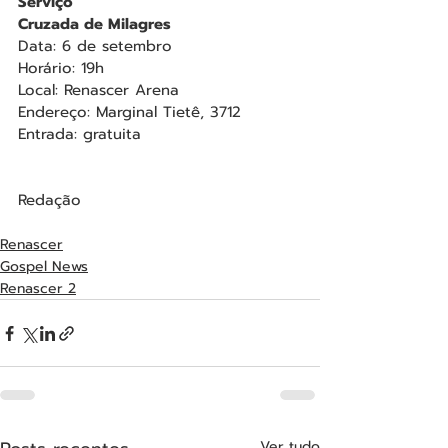
Serviço
Cruzada de Milagres
Data: 6 de setembro
Horário: 19h
Local: Renascer Arena
Endereço: Marginal Tietê, 3712
Entrada: gratuita
Redação
Renascer
Gospel News
Renascer 2
Ver tudo