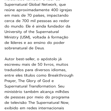
Supernatural Global Network, que 
reúne aproximadamente 400 igrejas 
em mais de 70 países, impactando 
cerca de 700 mil pessoas ao redor 
do mundo. Ele é ainda fundador da 
University of the Supernatural 
Ministry (USM), voltada à formação 
de líderes e ao ensino do poder 
sobrenatural de Deus.
Autor best-seller, o apóstolo já 
escreveu mais de 50 livros, muitos 
traduzidos para diversos idiomas, 
entre eles títulos como Breakthrough 
Prayer, The Glory of God e 
Supernatural Transformation. Seu 
ministério também alcança milhões 
de pessoas por meio do programa 
de televisão The Supernatural Now, 
exibido em redes internacionais 