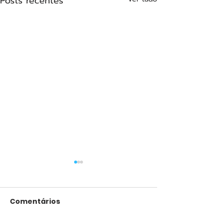
Posts recentes
Comentários