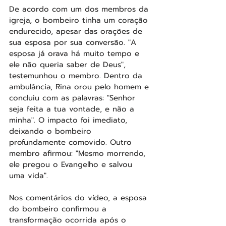
De acordo com um dos membros da 
igreja, o bombeiro tinha um coração 
endurecido, apesar das orações de 
sua esposa por sua conversão. "A 
esposa já orava há muito tempo e 
ele não queria saber de Deus", 
testemunhou o membro. Dentro da 
ambulância, Rina orou pelo homem e 
concluiu com as palavras: "Senhor 
seja feita a tua vontade, e não a 
minha". O impacto foi imediato, 
deixando o bombeiro 
profundamente comovido. Outro 
membro afirmou: "Mesmo morrendo, 
ele pregou o Evangelho e salvou 
uma vida".
Nos comentários do vídeo, a esposa 
do bombeiro confirmou a 
transformação ocorrida após o 