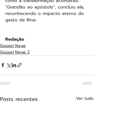
como a transformação aconteceu. 
"Gratidão ao apóstolo", concluiu ela, 
reconhecendo o impacto eterno do 
gesto de Rina.
Redação
Gospel News
Gospel News 3
Posts recentes
Ver tudo