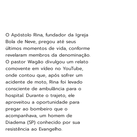
O Apóstolo Rina, fundador da Igreja 
Bola de Neve, pregou até seus 
últimos momentos de vida, conforme 
revelaram membros da denominação. 
O pastor Wagão divulgou um relato 
comovente em vídeo no YouTube, 
onde contou que, após sofrer um 
acidente de moto, Rina foi levado 
consciente de ambulância para o 
hospital. Durante o trajeto, ele 
aproveitou a oportunidade para 
pregar ao bombeiro que o 
acompanhava, um homem de 
Diadema (SP) conhecido por sua 
resistência ao Evangelho.