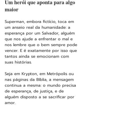
Um herói que aponta para algo 
maior
Superman, embora fictício, toca em 
um anseio real da humanidade: a 
esperança por um Salvador, alguém 
que nos ajude a enfrentar o mal e 
nos lembre que o bem sempre pode 
vencer. E é exatamente por isso que 
tantos ainda se emocionam com 
suas histórias.
Seja em Krypton, em Metrópolis ou 
nas páginas da Bíblia, a mensagem 
continua a mesma: o mundo precisa 
de esperança, de justiça, e de 
alguém disposto a se sacrificar por 
amor.