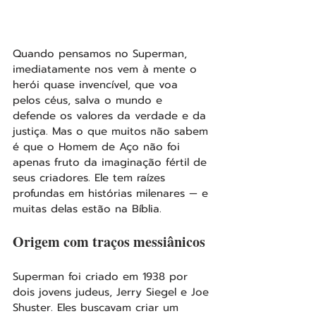
Quando pensamos no Superman, 
imediatamente nos vem à mente o 
herói quase invencível, que voa 
pelos céus, salva o mundo e 
defende os valores da verdade e da 
justiça. Mas o que muitos não sabem 
é que o Homem de Aço não foi 
apenas fruto da imaginação fértil de 
seus criadores. Ele tem raízes 
profundas em histórias milenares — e 
muitas delas estão na Bíblia.
Origem com traços messiânicos
Superman foi criado em 1938 por 
dois jovens judeus, Jerry Siegel e Joe 
Shuster. Eles buscavam criar um 