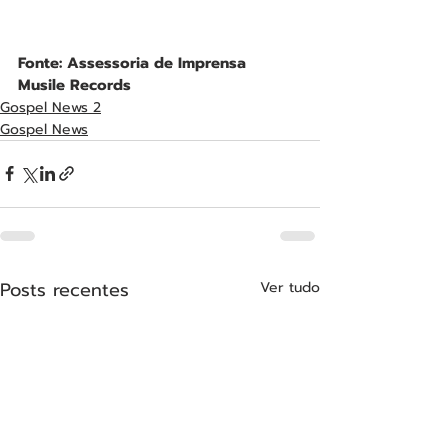
Fonte: Assessoria de Imprensa 
Musile Records
Gospel News 2
Gospel News
Posts recentes
Ver tudo