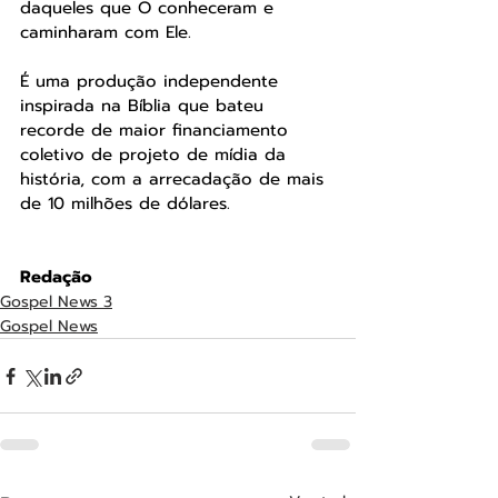
daqueles que O conheceram e 
caminharam com Ele.
É uma produção independente 
inspirada na Bíblia que bateu 
recorde de maior financiamento 
coletivo de projeto de mídia da 
história, com a arrecadação de mais 
de 10 milhões de dólares.
Redação
Gospel News 3
Gospel News