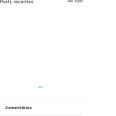
Posts recentes
Ver tudo
Comentários