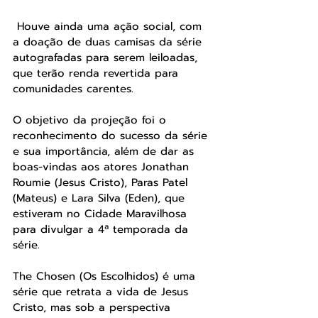
 Houve ainda uma ação social, com 
a doação de duas camisas da série 
autografadas para serem leiloadas, 
que terão renda revertida para 
comunidades carentes.
O objetivo da projeção foi o 
reconhecimento do sucesso da série 
e sua importância, além de dar as 
boas-vindas aos atores Jonathan 
Roumie (Jesus Cristo), Paras Patel 
(Mateus) e Lara Silva (Eden), que 
estiveram no Cidade Maravilhosa 
para divulgar a 4ª temporada da 
série.
The Chosen (Os Escolhidos) é uma 
série que retrata a vida de Jesus 
Cristo, mas sob a perspectiva 