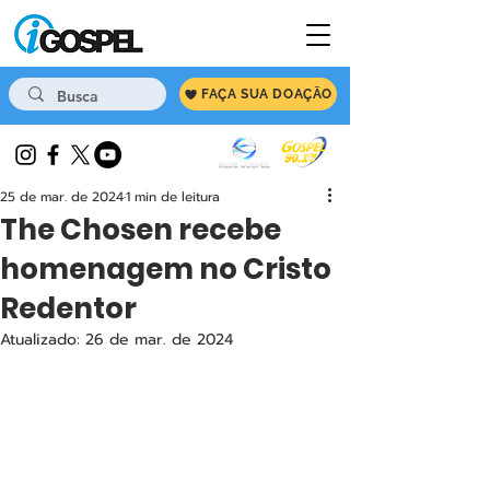
FAÇA SUA DOAÇÃO
25 de mar. de 2024
1 min de leitura
The Chosen recebe
homenagem no Cristo
Redentor
Atualizado:
26 de mar. de 2024