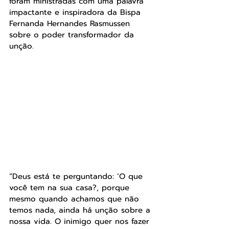
foram ministradas com uma palavra 
impactante e inspiradora da Bispa 
Fernanda Hernandes Rasmussen 
sobre o poder transformador da 
unção.
“Deus está te perguntando: ‘O que 
você tem na sua casa?, porque 
mesmo quando achamos que não 
temos nada, ainda há unção sobre a 
nossa vida. O inimigo quer nos fazer 