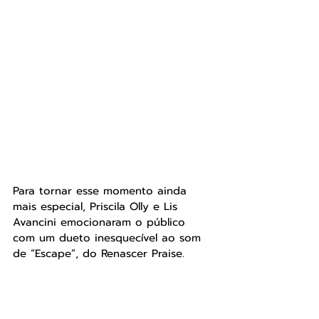
Para tornar esse momento ainda 
mais especial, Priscila Olly e Lis 
Avancini emocionaram o público 
com um dueto inesquecível ao som 
de “Escape”, do Renascer Praise.