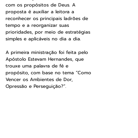
com os propósitos de Deus. A 
proposta é auxiliar a leitora a 
reconhecer os principais ladrões de 
tempo e a reorganizar suas 
prioridades, por meio de estratégias 
simples e aplicáveis no dia a dia.
A primeira ministração foi feita pelo 
Apóstolo Estevam Hernandes, que 
trouxe uma palavra de fé e 
propósito, com base no tema “Como 
Vencer os Ambientes de Dor, 
Opressão e Perseguição?”. 