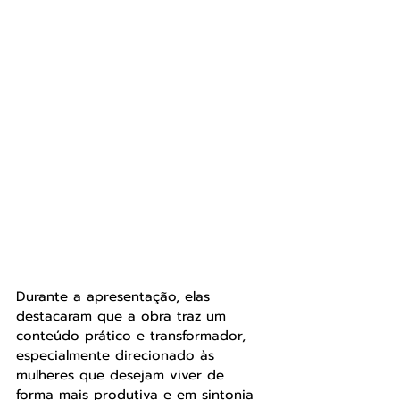
Durante a apresentação, elas 
destacaram que a obra traz um 
conteúdo prático e transformador, 
especialmente direcionado às 
mulheres que desejam viver de 
forma mais produtiva e em sintonia 