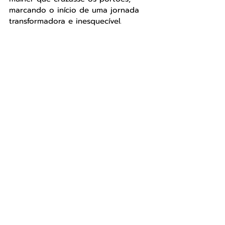
marcando o início de uma jornada 
transformadora e inesquecível.