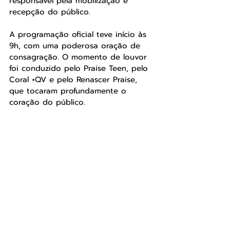
responsável pela mobilização e 
recepção do público. 
A programação oficial teve início às 
9h, com uma poderosa oração de 
consagração. O momento de louvor 
foi conduzido pelo Praise Teen, pelo 
Coral +QV e pelo Renascer Praise, 
que tocaram profundamente o 
coração do público. 