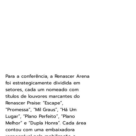
Para a conferência, a Renascer Arena 
foi estrategicamente dividida em 
setores, cada um nomeado com 
títulos de louvores marcantes do 
Renascer Praise: “Escape”, 
“Promessa”, “Mil Graus”, “Há Um 
Lugar”, “Plano Perfeito”, “Plano 
Melhor” e “Dupla Honra”. Cada área 
contou com uma embaixadora 