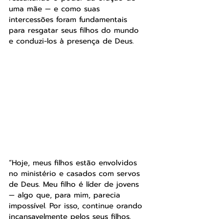
uma mãe — e como suas 
intercessões foram fundamentais 
para resgatar seus filhos do mundo 
e conduzi-los à presença de Deus.
“Hoje, meus filhos estão envolvidos 
no ministério e casados com servos 
de Deus. Meu filho é líder de jovens 
— algo que, para mim, parecia 
impossível. Por isso, continue orando 
incansavelmente pelos seus filhos. 