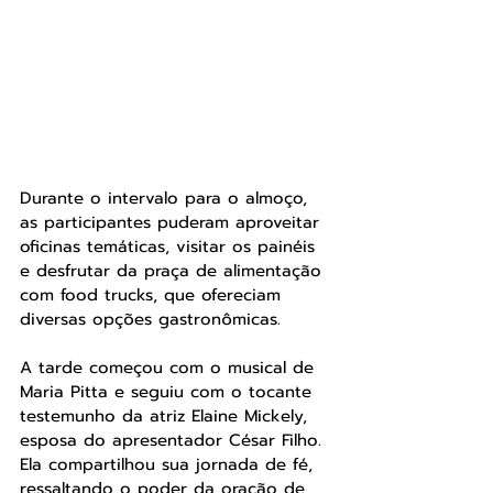
Durante o intervalo para o almoço, 
as participantes puderam aproveitar 
oficinas temáticas, visitar os painéis 
e desfrutar da praça de alimentação 
com food trucks, que ofereciam 
diversas opções gastronômicas.
A tarde começou com o musical de 
Maria Pitta e seguiu com o tocante 
testemunho da atriz Elaine Mickely, 
esposa do apresentador César Filho. 
Ela compartilhou sua jornada de fé, 
ressaltando o poder da oração de 