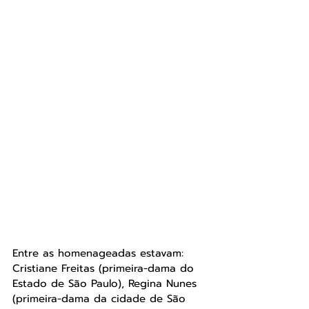
Entre as homenageadas estavam: 
Cristiane Freitas (primeira-dama do 
Estado de São Paulo), Regina Nunes 
(primeira-dama da cidade de São 