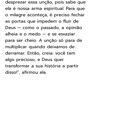
desprezar essa unção, pois sabe que 
ela é nossa arma espiritual. Para que 
o milagre aconteça, é preciso fechar 
as portas que impedem o fluir de 
Deus — como o passado, a opinião 
alheia e o medo — e se esvaziar 
para ser cheio. A unção só para de 
multiplicar quando deixamos de 
derramar. Então, creia: você tem 
algo precioso, e Deus quer 
transformar a sua história a partir 
disso!”, afirmou ela.