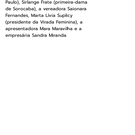
Paulo), Sirlange Frate (primeira-dama 
de Sorocaba), a vereadora Saionara 
Fernandes, Marta Lívia Suplicy 
(presidente da Virada Feminina), a 
apresentadora Mara Maravilha e a 
empresária Sandra Miranda.