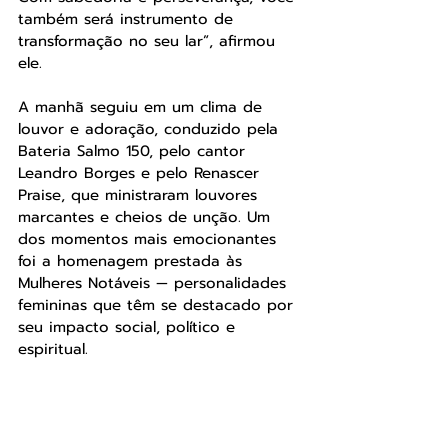
também será instrumento de 
transformação no seu lar”, afirmou 
ele.
A manhã seguiu em um clima de 
louvor e adoração, conduzido pela 
Bateria Salmo 150, pelo cantor 
Leandro Borges e pelo Renascer 
Praise, que ministraram louvores 
marcantes e cheios de unção. Um 
dos momentos mais emocionantes 
foi a homenagem prestada às 
Mulheres Notáveis — personalidades 
femininas que têm se destacado por 
seu impacto social, político e 
espiritual.