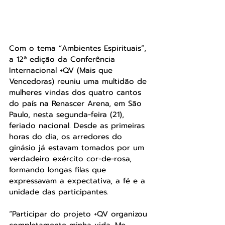
Com o tema “Ambientes Espirituais”, 
a 12ª edição da Conferência 
Internacional +QV (Mais que 
Vencedoras) reuniu uma multidão de 
mulheres vindas dos quatro cantos 
do país na Renascer Arena, em São 
Paulo, nesta segunda-feira (21), 
feriado nacional. Desde as primeiras 
horas do dia, os arredores do 
ginásio já estavam tomados por um 
verdadeiro exército cor-de-rosa, 
formando longas filas que 
expressavam a expectativa, a fé e a 
unidade das participantes.
“Participar do projeto +QV organizou 