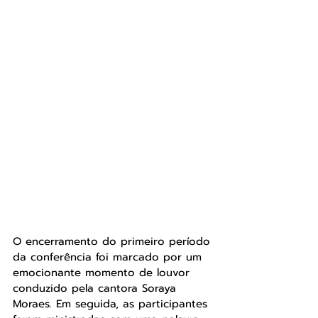
O encerramento do primeiro período 
da conferência foi marcado por um 
emocionante momento de louvor 
conduzido pela cantora Soraya 
Moraes. Em seguida, as participantes 