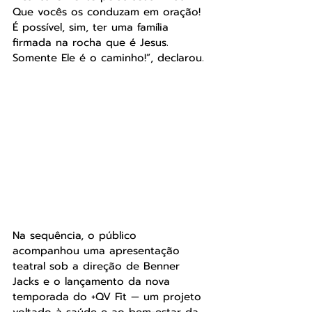
Que vocês os conduzam em oração! 
É possível, sim, ter uma família 
firmada na rocha que é Jesus. 
Somente Ele é o caminho!”, declarou.
Na sequência, o público 
acompanhou uma apresentação 
teatral sob a direção de Benner 
Jacks e o lançamento da nova 
temporada do +QV Fit — um projeto 