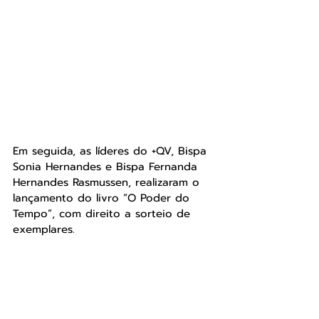
Em seguida, as líderes do +QV, Bispa 
Sonia Hernandes e Bispa Fernanda 
Hernandes Rasmussen, realizaram o 
lançamento do livro “O Poder do 
Tempo”, com direito a sorteio de 
exemplares.