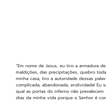
“Em nome de Jesus, eu tiro a armadura de
maldições, das precipitações, quebro toda 
minha casa, tiro a autoridade dessas palav
complicada, abandonada, endividada! Eu so
qual as portas do inferno não prevalecem.
dias da minha vida porque o Senhor é co