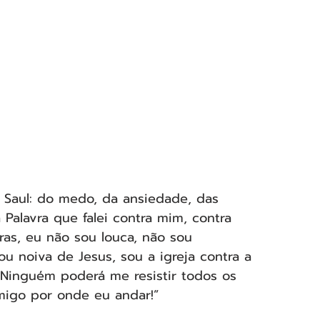
 Saul: do medo, da ansiedade, das 
Palavra que falei contra mim, contra 
ras, eu não sou louca, não sou 
u noiva de Jesus, sou a igreja contra a 
 Ninguém poderá me resistir todos os 
migo por onde eu andar!” 