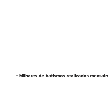
- Milhares de batismos realizados mensal