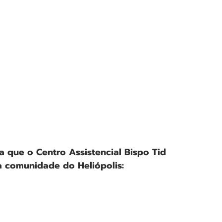
a que o Centro Assistencial Bispo Tid 
a comunidade do Heliópolis: