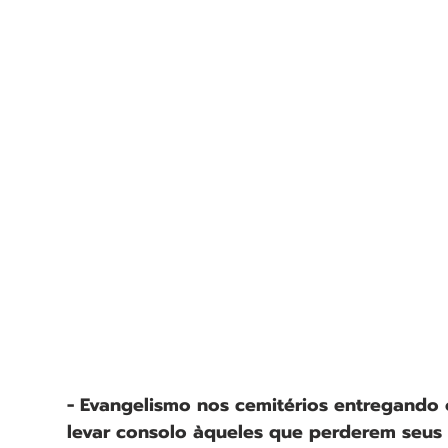
- Evangelismo nos cemitérios entregando 
levar consolo àqueles que perderem seus