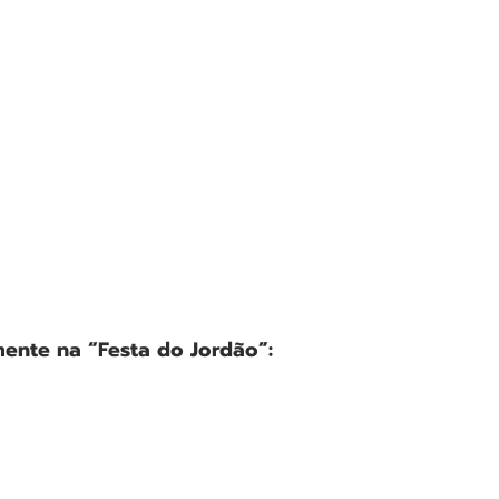
mente na “Festa do Jordão”: