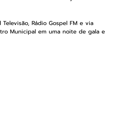
Televisão, Rádio Gospel FM e via 
atro Municipal em uma noite de gala e 