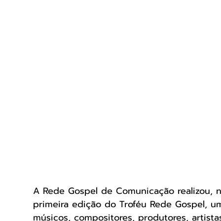
A Rede Gospel de Comunicação realizou, na 
primeira edição do Troféu Rede Gospel, 
músicos, compositores, produtores, artist