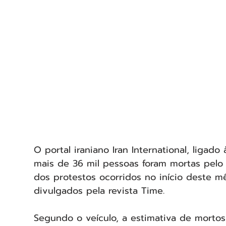
O portal iraniano Iran International, liga
mais de 36 mil pessoas foram mortas pelo 
dos protestos ocorridos no início deste 
divulgados pela revista Time.
Segundo o veículo, a estimativa de mortos