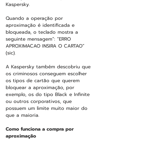
Kaspersky.
Quando a operação por 
aproximação é identificada e 
bloqueada, o teclado mostra a 
seguinte mensagem”: “ERRO 
APROXIMACAO INSIRA O CARTAO” 
(sic).
A Kaspersky também descobriu que 
os criminosos conseguem escolher 
os tipos de cartão que querem 
bloquear a aproximação, por 
exemplo, os do tipo Black e Infinite 
ou outros corporativos, que 
possuem um limite muito maior do 
que a maioria.
Como funciona a compra por 
aproximação