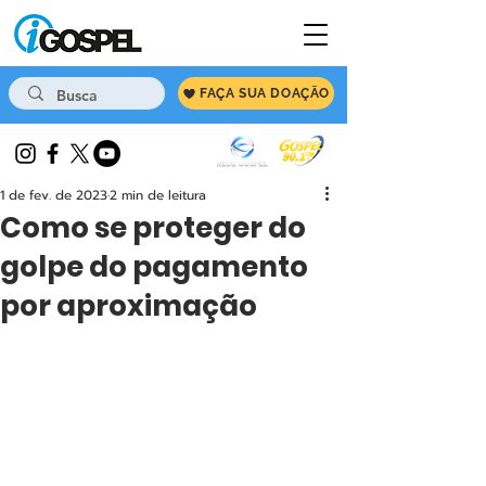
FAÇA SUA DOAÇÃO
1 de fev. de 2023
2 min de leitura
Como se proteger do
golpe do pagamento
por aproximação