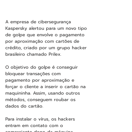
A empresa de cibersegurança 
Kaspersky alertou para um novo tipo 
de golpe que envolve o pagamento 
por aproximação com cartões de 
crédito, criado por um grupo hacker 
brasileiro chamado Prilex.
O objetivo do golpe é conseguir 
bloquear transações com 
pagamento por aproximação e 
forçar o cliente a inserir o cartão na 
maquininha. Assim, usando outros 
métodos, conseguem roubar os 
dados do cartão.
Para instalar o vírus, os hackers 
entram em contato com o 