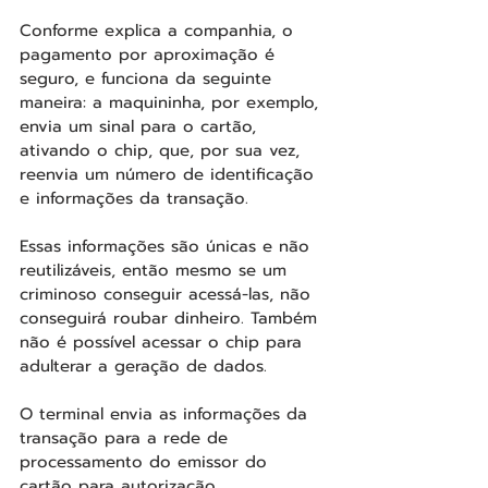
Conforme explica a companhia, o 
pagamento por aproximação é 
seguro, e funciona da seguinte 
maneira: a maquininha, por exemplo, 
envia um sinal para o cartão, 
ativando o chip, que, por sua vez, 
reenvia um número de identificação 
e informações da transação.
Essas informações são únicas e não 
reutilizáveis, então mesmo se um 
criminoso conseguir acessá-las, não 
conseguirá roubar dinheiro. Também 
não é possível acessar o chip para 
adulterar a geração de dados.
O terminal envia as informações da 
transação para a rede de 
processamento do emissor do 
cartão para autorização.