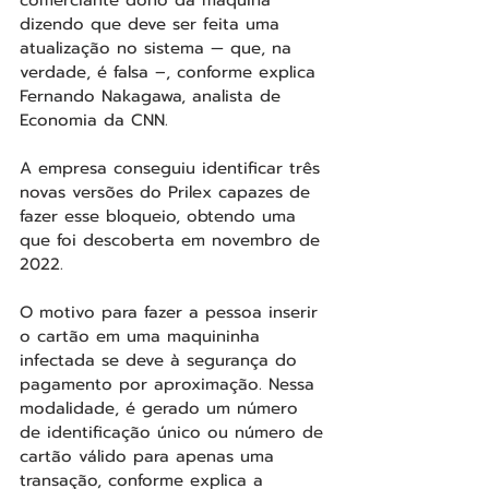
comerciante dono da máquina 
dizendo que deve ser feita uma 
atualização no sistema — que, na 
verdade, é falsa –, conforme explica 
Fernando Nakagawa, analista de 
Economia da CNN.
A empresa conseguiu identificar três 
novas versões do Prilex capazes de 
fazer esse bloqueio, obtendo uma 
que foi descoberta em novembro de 
2022.
O motivo para fazer a pessoa inserir 
o cartão em uma maquininha 
infectada se deve à segurança do 
pagamento por aproximação. Nessa 
modalidade, é gerado um número 
de identificação único ou número de 
cartão válido para apenas uma 
transação, conforme explica a 