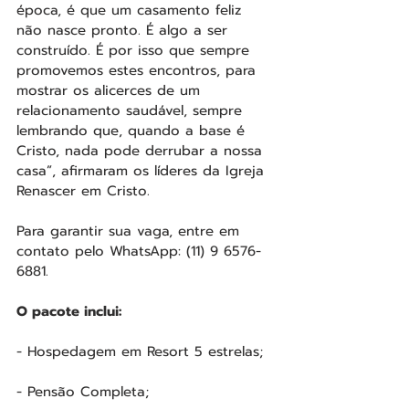
época, é que um casamento feliz 
não nasce pronto. É algo a ser 
construído. É por isso que sempre 
promovemos estes encontros, para 
mostrar os alicerces de um 
relacionamento saudável, sempre 
lembrando que, quando a base é 
Cristo, nada pode derrubar a nossa 
casa”, afirmaram os líderes da Igreja 
Renascer em Cristo.
Para garantir sua vaga, entre em 
contato pelo WhatsApp: (11) 9 6576-
6881.
O pacote inclui:
- Hospedagem em Resort 5 estrelas;
- Pensão Completa;