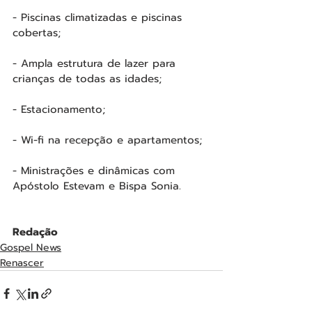
- Piscinas climatizadas e piscinas 
cobertas;
- Ampla estrutura de lazer para 
crianças de todas as idades;
- Estacionamento;
- Wi-fi na recepção e apartamentos;
- Ministrações e dinâmicas com 
Apóstolo Estevam e Bispa Sonia. 
Redação
Gospel News
Renascer