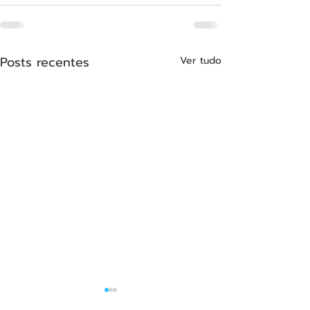
Posts recentes
Ver tudo