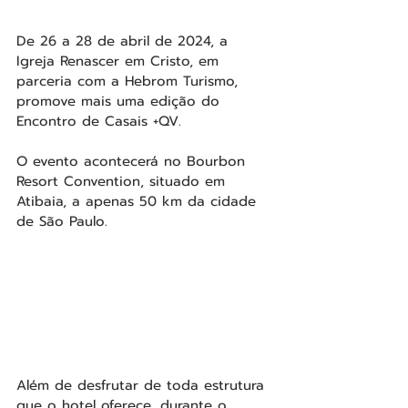
De 26 a 28 de abril de 2024, a 
Igreja Renascer em Cristo, em 
parceria com a Hebrom Turismo, 
promove mais uma edição do 
Encontro de Casais +QV.
O evento acontecerá no Bourbon 
Resort Convention, situado em 
Atibaia, a apenas 50 km da cidade 
de São Paulo.
Além de desfrutar de toda estrutura 
que o hotel oferece, durante o 