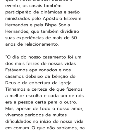
evento, os casais também 
participarão de dinâmicas e serão 
ministrados pelo Apóstolo Estevam 
Hernandes e pela Bispa Sonia 
Hernandes, que também dividirão 
suas experiências de mais de 50 
anos de relacionamento.
“O dia do nosso casamento foi um 
dos mais felizes de nossas vidas. 
Estávamos apaixonados e nos 
casamos debaixo da bênção de 
Deus e da cobertura da Igreja. 
Tínhamos a certeza de que fizemos 
a melhor escolha e cada um de nós 
era a pessoa certa para o outro. 
Mas, apesar de todo o nosso amor, 
vivemos períodos de muitas 
dificuldades no início de nossa vida 
em comum. O que não sabíamos, na 