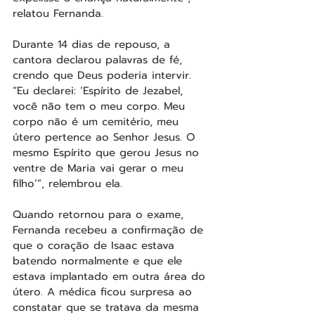
relatou Fernanda.
Durante 14 dias de repouso, a 
cantora declarou palavras de fé, 
crendo que Deus poderia intervir. 
“Eu declarei: ‘Espírito de Jezabel, 
você não tem o meu corpo. Meu 
corpo não é um cemitério, meu 
útero pertence ao Senhor Jesus. O 
mesmo Espírito que gerou Jesus no 
ventre de Maria vai gerar o meu 
filho’”, relembrou ela.
Quando retornou para o exame, 
Fernanda recebeu a confirmação de 
que o coração de Isaac estava 
batendo normalmente e que ele 
estava implantado em outra área do 
útero. A médica ficou surpresa ao 
constatar que se tratava da mesma 