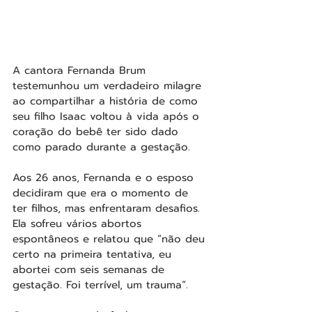
A cantora Fernanda Brum 
testemunhou um verdadeiro milagre 
ao compartilhar a história de como 
seu filho Isaac voltou à vida após o 
coração do bebê ter sido dado 
como parado durante a gestação.
Aos 26 anos, Fernanda e o esposo 
decidiram que era o momento de 
ter filhos, mas enfrentaram desafios. 
Ela sofreu vários abortos 
espontâneos e relatou que “não deu 
certo na primeira tentativa, eu 
abortei com seis semanas de 
gestação. Foi terrível, um trauma”.