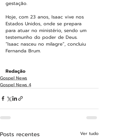
gestação.
Hoje, com 23 anos, Isaac vive nos 
Estados Unidos, onde se prepara 
para atuar no ministério, sendo um 
testemunho do poder de Deus. 
“Isaac nasceu no milagre”, concluiu 
Fernanda Brum.
Redação
Gospel News
Gospel News 4
Posts recentes
Ver tudo