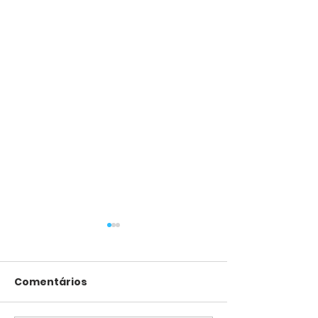
Comentários