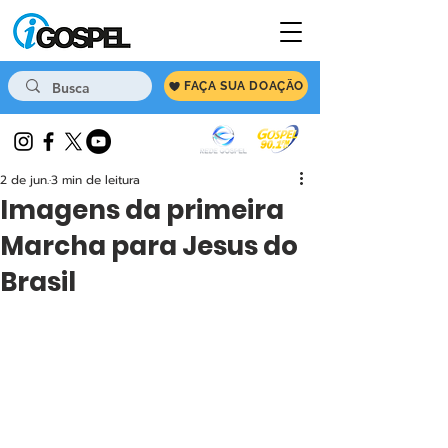
FAÇA SUA DOAÇÃO
2 de jun.
3 min de leitura
Imagens da primeira
Marcha para Jesus do
Brasil