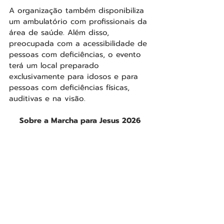
A organização também disponibiliza 
um ambulatório com profissionais da 
área de saúde. Além disso, 
preocupada com a acessibilidade de 
pessoas com deficiências, o evento 
terá um local preparado 
exclusivamente para idosos e para 
pessoas com deficiências físicas, 
auditivas e na visão.
Sobre a Marcha para Jesus 2026