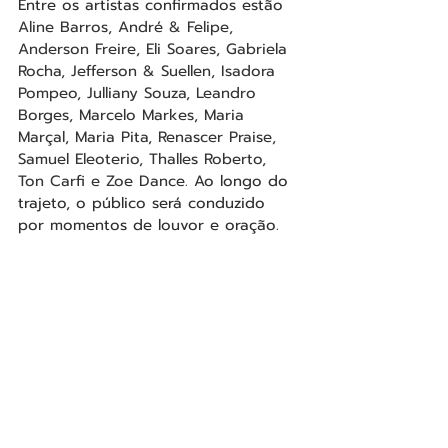
Entre os artistas confirmados estão 
Aline Barros, André & Felipe, 
Anderson Freire, Eli Soares, Gabriela 
Rocha, Jefferson & Suellen, Isadora 
Pompeo, Julliany Souza, Leandro 
Borges, Marcelo Markes, Maria 
Marçal, Maria Pita, Renascer Praise, 
Samuel Eleoterio, Thalles Roberto, 
Ton Carfi e Zoe Dance.
 Ao longo do 
trajeto, o público será conduzido 
por momentos de louvor e oração.