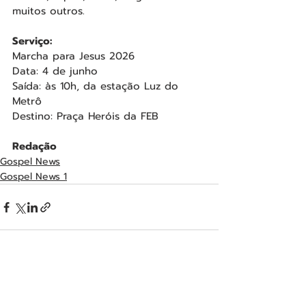
muitos outros.
Serviço:
Marcha para Jesus 2026
Data: 4 de junho
Saída: às 10h, da estação Luz do 
Metrô
Destino: Praça Heróis da FEB
Redação
Gospel News
Gospel News 1
Posts recentes
Ver tudo