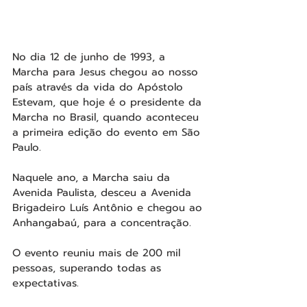
No dia 12 de junho de 1993, a 
Marcha para Jesus chegou ao nosso 
país através da vida do Apóstolo 
Estevam, que hoje é o presidente da 
Marcha no Brasil, quando aconteceu 
a primeira edição do evento em São 
Paulo. 
Naquele ano, a Marcha saiu da 
Avenida Paulista, desceu a Avenida 
Brigadeiro Luís Antônio e chegou ao 
Anhangabaú, para a concentração. 
O evento reuniu mais de 200 mil 
pessoas, superando todas as 
expectativas.