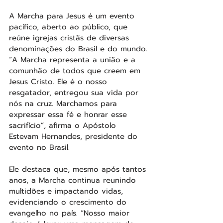
A Marcha para Jesus é um evento 
pacífico, aberto ao público, que 
reúne igrejas cristãs de diversas 
denominações do Brasil e do mundo. 
“A Marcha representa a união e a 
comunhão de todos que creem em 
Jesus Cristo. Ele é o nosso 
resgatador, entregou sua vida por 
nós na cruz. Marchamos para 
expressar essa fé e honrar esse 
sacrifício”, afirma o Apóstolo 
Estevam Hernandes, presidente do 
evento no Brasil.
Ele destaca que, mesmo após tantos 
anos, a Marcha continua reunindo 
multidões e impactando vidas, 
evidenciando o crescimento do 
evangelho no país. “Nosso maior 