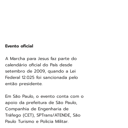
Evento oficial
A Marcha para Jesus faz parte do 
calendário oficial do País desde 
setembro de 2009, quando a Lei 
Federal 12.025 foi sancionada pelo 
então presidente.
Em São Paulo, o evento conta com o 
apoio da prefeitura de São Paulo, 
Companhia de Engenharia de 
Tráfego (CET), SPTrans/ATENDE, São 
Paulo Turismo e Policia Militar.